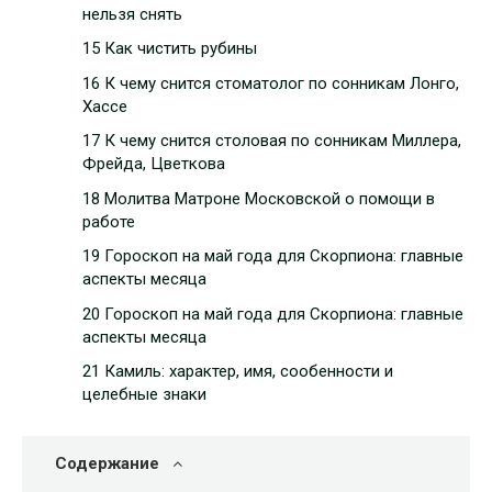
нельзя снять
15 Как чистить рубины
16 К чему снится стоматолог по сонникам Лонго,
Хассе
17 К чему снится столовая по сонникам Миллера,
Фрейда, Цветкова
18 Молитва Матроне Московской о помощи в
работе
19 Гороскоп на май года для Скорпиона: главные
аспекты месяца
20 Гороскоп на май года для Скорпиона: главные
аспекты месяца
21 Камиль: характер, имя, сообенности и
целебные знаки
Содержание