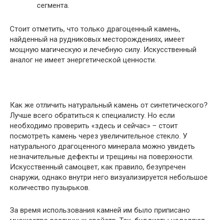
сегмента.
Стоит отметить, что только драгоценный камень,
найденный на рудниковых месторождениях, имеет
мощную магическую и лечебную силу. Искусственный
аналог не имеет энергетической ценности.
Как же отличить натуральный камень от синтетического?
Лучше всего обратиться к специалисту. Но если
необходимо проверить «здесь и сейчас» – стоит
посмотреть камень через увеличительное стекло. У
натурального драгоценного минерала можно увидеть
незначительные дефекты и трещины на поверхности.
Искусственный самоцвет, как правило, безупречен
снаружи, однако внутри него визуализируется небольшое
количество пузырьков.
За время использования камней им было приписано