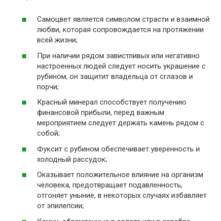
Самоцвет является символом страсти и взаимной
любви, которая сопровождается на протяжении
всей жизни;
При наличии рядом завистливых или негативно
настроенных людей следует носить украшение с
рубином, он защитит владельца от сглазов и
порчи;
Красный минерал способствует получению
финансовой прибыли, перед важным
мероприятием следует держать камень рядом с
собой;
Фуксит с рубином обеспечивает уверенность и
холодный рассудок;
Оказывает положительное влияние на организм
человека, предотвращает подавленность,
отгоняет уныние, в некоторых случаях избавляет
от эпилепсии;