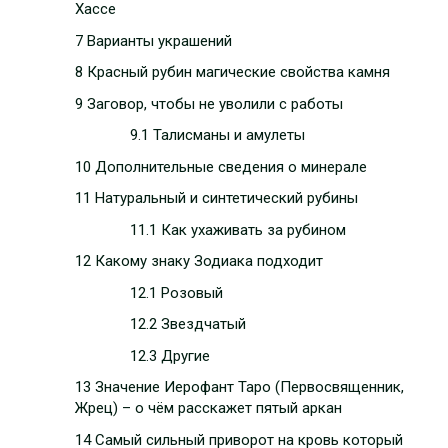
Хассе
7 Варианты украшений
8 Красный рубин магические свойства камня
9 Заговор, чтобы не уволили с работы
9.1 Талисманы и амулеты
10 Дополнительные сведения о минерале
11 Натуральный и синтетический рубины
11.1 Как ухаживать за рубином
12 Какому знаку Зодиака подходит
12.1 Розовый
12.2 Звездчатый
12.3 Другие
13 Значение Иерофант Таро (Первосвященник,
Жрец) – о чём расскажет пятый аркан
14 Самый сильный приворот на кровь который