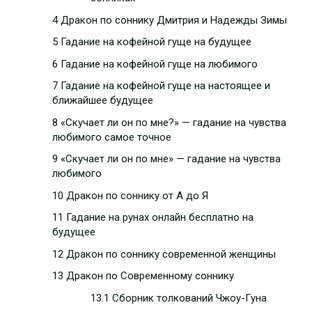
4 Дракон по соннику Дмитрия и Надежды Зимы
5 Гадание на кофейной гуще на будущее
6 Гадание на кофейной гуще на любимого
7 Гадание на кофейной гуще на настоящее и
ближайшее будущее
8 «Скучает ли он по мне?» — гадание на чувства
любимого самое точное
9 «Скучает ли он по мне» — гадание на чувства
любимого
10 Дракон по соннику от А до Я
11 Гадание на рунах онлайн бесплатно на
будущее
12 Дракон по соннику современной женщины
13 Дракон по Современному соннику
13.1 Сборник толкований Чжоу-Гуна