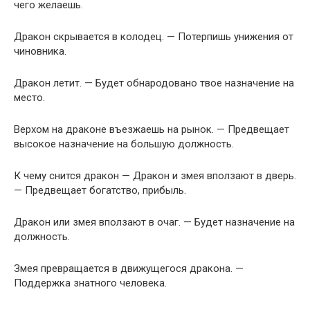
чего желаешь.
Дракон скрывается в колодец. — Потерпишь унижения от
чиновника.
Дракон летит. — Будет обнародовано твое назначение на
место.
Верхом на драконе въезжаешь на рынок. — Предвещает
высокое назначение на большую должность.
К чему снится дракон — Дракон и змея вползают в дверь.
— Предвещает богатство, прибыль.
Дракон или змея вползают в очаг. — Будет назначение на
должность.
Змея превращается в движущегося дракона. —
Поддержка знатного человека.