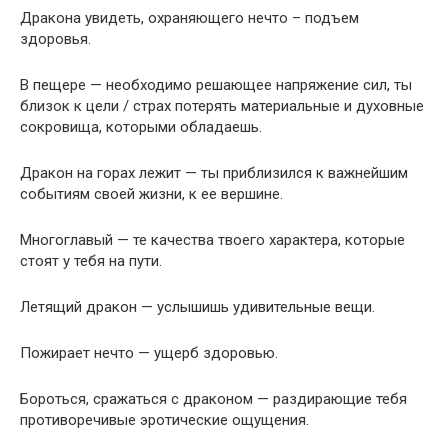
Дракона увидеть, охраняющего нечто – подъем
здоровья.
В пещере — необходимо решающее напряжение сил, ты
близок к цели / страх потерять материальные и духовные
сокровища, которыми обладаешь.
Дракон на горах лежит — ты приблизился к важнейшим
событиям своей жизни, к ее вершине.
Многоглавый — те качества твоего характера, которые
стоят у тебя на пути.
Летящий дракон — услышишь удивительные вещи.
Пожирает нечто — ущерб здоровью.
Бороться, сражаться с драконом — раздирающие тебя
противоречивые эротические ощущения.