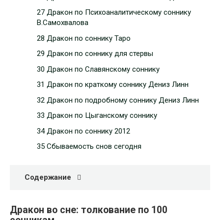
27 Дракон по Психоаналитическому соннику
В.Самохвалова
28 Дракон по соннику Таро
29 Дракон по соннику для стервы
30 Дракон по Славянскому соннику
31 Дракон по краткому соннику Дениз Линн
32 Дракон по подробному соннику Дениз Линн
33 Дракон по Цыганскому соннику
34 Дракон по соннику 2012
35 Сбываемость снов сегодня
Содержание
Дракон во сне: толкование по 100