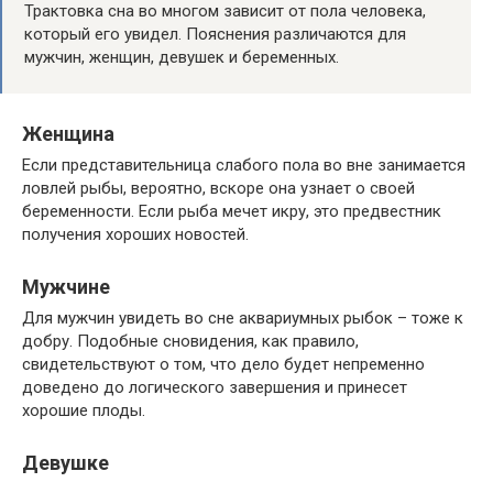
Трактовка сна во многом зависит от пола человека,
который его увидел. Пояснения различаются для
мужчин, женщин, девушек и беременных.
Женщина
Если представительница слабого пола во вне занимается
ловлей рыбы, вероятно, вскоре она узнает о своей
беременности. Если рыба мечет икру, это предвестник
получения хороших новостей.
Мужчине
Для мужчин увидеть во сне аквариумных рыбок – тоже к
добру. Подобные сновидения, как правило,
свидетельствуют о том, что дело будет непременно
доведено до логического завершения и принесет
хорошие плоды.
Девушке