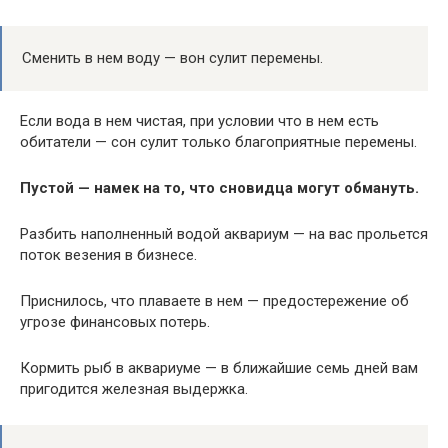
Сменить в нем воду — вон сулит перемены.
Если вода в нем чистая, при условии что в нем есть
обитатели — сон сулит только благоприятные перемены.
Пустой — намек на то, что сновидца могут обмануть.
Разбить наполненный водой аквариум — на вас прольется
поток везения в бизнесе.
Приснилось, что плаваете в нем — предостережение об
угрозе финансовых потерь.
Кормить рыб в аквариуме — в ближайшие семь дней вам
пригодится железная выдержка.