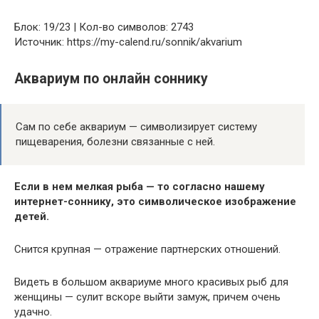
Блок: 19/23 | Кол-во символов: 2743
Источник: https://my-calend.ru/sonnik/akvarium
Аквариум по онлайн соннику
Сам по себе аквариум — символизирует систему
пищеварения, болезни связанные с ней.
Если в нем мелкая рыба — то согласно нашему
интернет-соннику, это символическое изображение
детей.
Снится крупная — отражение партнерских отношений.
Видеть в большом аквариуме много красивых рыб для
женщины — сулит вскоре выйти замуж, причем очень
удачно.