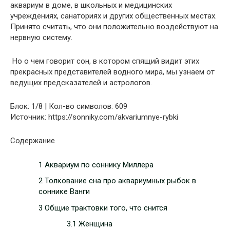
аквариум в доме, в школьных и медицинских
учреждениях, санаториях и других общественных местах.
Принято считать, что они положительно воздействуют на
нервную систему.
Но о чем говорит сон, в котором спящий видит этих
прекрасных представителей водного мира, мы узнаем от
ведущих предсказателей и астрологов.
Блок: 1/8 | Кол-во символов: 609
Источник: https://sonniky.com/akvariumnye-rybki
Содержание
1 Аквариум по cоннику Миллера
2 Толкование сна про аквариумных рыбок в
соннике Ванги
3 Общие трактовки того, что снится
3.1 Женщина