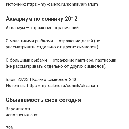
Источник: https://my-calend.ru/sonnik/akvarium
Аквариум по соннику 2012
Аквариум — отражение ограничений.
С маленькими рыбками — отражение детей (не
рассматривать отдельно от других символов).
С большими рыбами — отражение партнера, партнерши
(не рассматривать отдельно от других символов).
Блок: 22/23 | Кол-во символов: 240
Источник: https://my-calend.ru/sonnik/akvarium
Сбываемость снов сегодня
Вероятность
исполнения сна:
72%