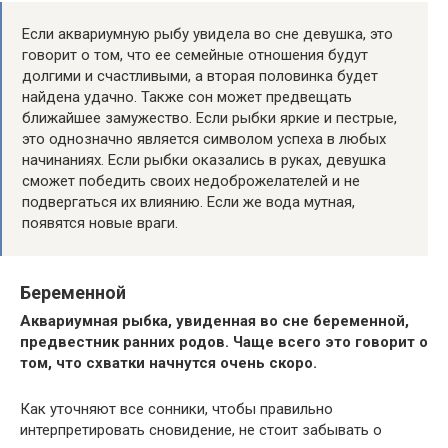
Если аквариумную рыбу увидела во сне девушка, это
говорит о том, что ее семейные отношения будут
долгими и счастливыми, а вторая половинка будет
найдена удачно. Также сон может предвещать
ближайшее замужество. Если рыбки яркие и пестрые,
это однозначно является символом успеха в любых
начинаниях. Если рыбки оказались в руках, девушка
сможет победить своих недоброжелателей и не
подвергаться их влиянию. Если же вода мутная,
появятся новые враги.
Беременной
Аквариумная рыбка, увиденная во сне беременной,
предвестник ранних родов. Чаще всего это говорит о
том, что схватки начнутся очень скоро.
Как уточняют все сонники, чтобы правильно
интерпретировать сновидение, не стоит забывать о