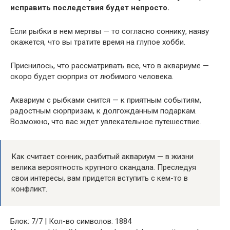
исправить последствия будет непросто.
Если рыбки в нем мертвы — то согласно соннику, наяву
окажется, что вы тратите время на глупое хобби.
Приснилось, что рассматривать все, что в аквариуме —
скоро будет сюрприз от любимого человека.
Аквариум с рыбками снится — к приятным событиям,
радостным сюрпризам, к долгожданным подаркам.
Возможно, что вас ждет увлекательное путешествие.
Как считает сонник, разбитый аквариум — в жизни
велика вероятность крупного скандала. Преследуя
свои интересы, вам придется вступить с кем-то в
конфликт.
Блок: 7/7 | Кол-во символов: 1884