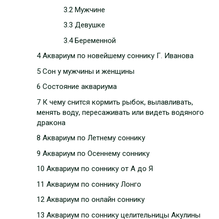
3.2 Мужчине
3.3 Девушке
3.4 Беременной
4 Аквариум по новейшему соннику Г. Иванова
5 Сон у мужчины и женщины
6 Состояние аквариума
7 К чему снится кормить рыбок, вылавливать,
менять воду, пересаживать или видеть водяного
дракона
8 Аквариум по Летнему соннику
9 Аквариум по Осеннему соннику
10 Аквариум по соннику от А до Я
11 Аквариум по соннику Лонго
12 Аквариум по онлайн соннику
13 Аквариум по соннику целительницы Акулины