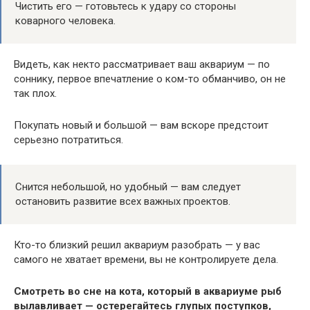
Чистить его — готовьтесь к удару со стороны
коварного человека.
Видеть, как некто рассматривает ваш аквариум — по
соннику, первое впечатление о ком-то обманчиво, он не
так плох.
Покупать новый и большой — вам вскоре предстоит
серьезно потратиться.
Снится небольшой, но удобный — вам следует
остановить развитие всех важных проектов.
Кто-то близкий решил аквариум разобрать — у вас
самого не хватает времени, вы не контролируете дела.
Смотреть во сне на кота, который в аквариуме рыб
вылавливает — остерегайтесь глупых поступков,