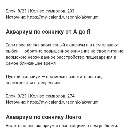
Блок: 8/23 | Кол-во символов: 233
Источник: https://my-calend.ru/sonnik/akvarium
Аквариум по соннику от А до Я
Если приснился наполненный аквариум и в нем плавают
рыбки — обратите повышенное внимание на свое питание:
возможно неожиданное расстройство пищеварения в
самое ближайшее время.
Пустой аквариум — вас может охватить апатия,
переходящая в депрессию.
Блок: 9/23 | Кол-во символов: 274
Источник: https://my-calend.ru/sonnik/akvarium
Аквариум по соннику Лонго
Видеть во сне аквариум с плавающими в нем рыбками,