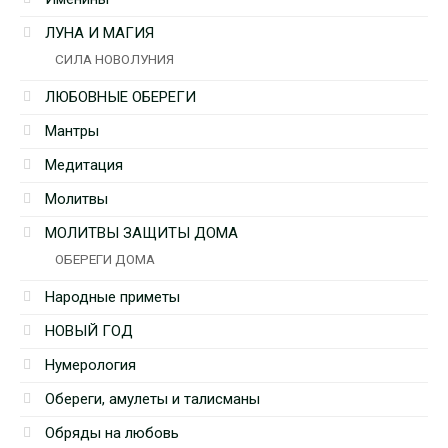
ЛУНА И МАГИЯ
СИЛА НОВОЛУНИЯ
ЛЮБОВНЫЕ ОБЕРЕГИ
Мантры
Медитация
Молитвы
МОЛИТВЫ ЗАЩИТЫ ДОМА
ОБЕРЕГИ ДОМА
Народные приметы
НОВЫЙ ГОД
Нумерология
Обереги, амулеты и талисманы
Обряды на любовь