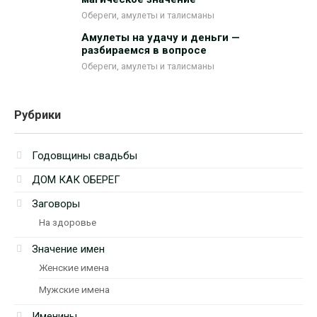
Обереги, амулеты и талисманы
Амулеты на удачу и деньги —
разбираемся в вопросе
Обереги, амулеты и талисманы
Рубрики
Годовщины свадьбы
ДОМ КАК ОБЕРЕГ
Заговоры
На здоровье
Значение имен
Женские имена
Мужские имена
Именины