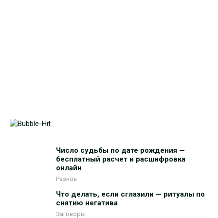
Число судьбы по дате рождения —
бесплатный расчет и расшифровка
онлайн
Разное
Что делать, если сглазили — ритуалы по
снятию негатива
Заговоры