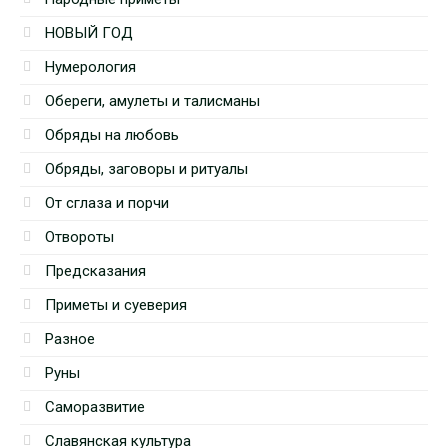
НОВЫЙ ГОД
Нумерология
Обереги, амулеты и талисманы
Обряды на любовь
Обряды, заговоры и ритуалы
От сглаза и порчи
Отвороты
Предсказания
Приметы и суеверия
Разное
Руны
Саморазвитие
Славянская культура