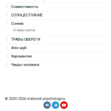
Совместимость
СОЛНЦЕСТОЯНИЕ
Сонник
К чему снится
ТРАВЫ ОБЕРЕГИ
Фен-шуй
Хиромантия
Чакры человека
© 2020-2026 irrational-psychology.ru