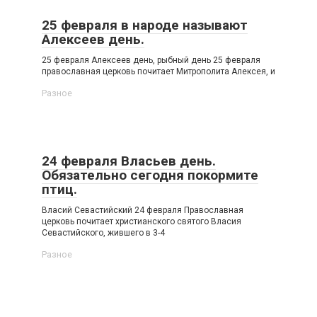
25 февраля в народе называют
Алексеев день.
25 февраля Алексеев день, рыбный день 25 февраля
православная церковь почитает Митрополита Алексея, и
Разное
24 февраля Власьев день.
Обязательно сегодня покормите
птиц.
Власий Севастийский 24 февраля Православная
церковь почитает христианского святого Власия
Севастийского, жившего в 3-4
Разное