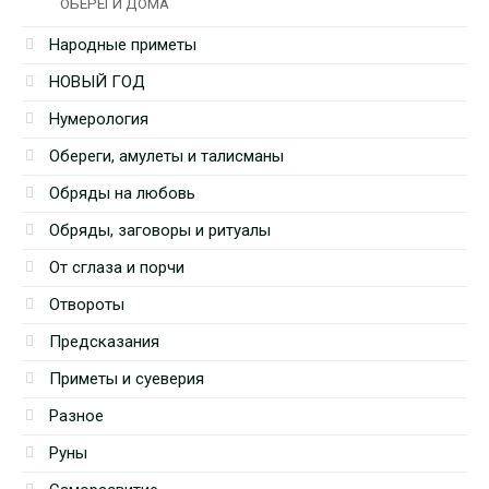
ОБЕРЕГИ ДОМА
Народные приметы
НОВЫЙ ГОД
Нумерология
Обереги, амулеты и талисманы
Обряды на любовь
Обряды, заговоры и ритуалы
От сглаза и порчи
Отвороты
Предсказания
Приметы и суеверия
Разное
Руны