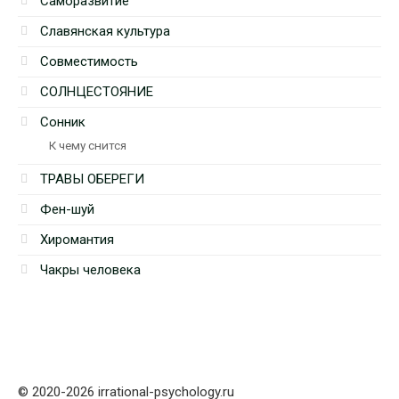
Саморазвитие
Славянская культура
Совместимость
СОЛНЦЕСТОЯНИЕ
Сонник
К чему снится
ТРАВЫ ОБЕРЕГИ
Фен-шуй
Хиромантия
Чакры человека
© 2020-2026 irrational-psychology.ru