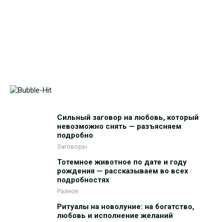
Сильный заговор на любовь, который
невозможно снять — разъясняем
подробно
Заговоры
Тотемное животное по дате и году
рождения — рассказываем во всех
подробностях
Разное
Ритуалы на новолуние: на богатство,
любовь и исполнение желаний