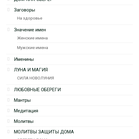
Заговоры
На здоровье
Значение имен
Женские имена
Мужские имена
Именины
ЛУНА И МАГИЯ
СИЛА НОВОЛУНИЯ
ЛЮБОВНЫЕ ОБЕРЕГИ
Мантры
Медитация
Молитвы
МОЛИТВЫ ЗАЩИТЫ ДОМА