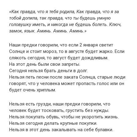
«Как правда, что я тебя родила, Как правда, что я за
тобой допила, так правда, что ты будешь умную
головушку иметь, и никогда не будешь болеть. Ключ,
замок, язык. Аминь. Аминь. Аминь.»
Наши предки говорили, что если 2 января светит
Солнце и стоит мороз, то в августе будет жарко. Если
слякоть сегодня, то август будет дождливым.
На этот день были свои запреты.
Сегодня нельзя брать деньги в долг.
Нельзя петь песни после заката Солнца, старые люди
говорят, что у человека может пропасть голос или он
будет очень хриплым.
Нельзя есть грузди, наши предки говорили, что
человек будет тосковать, грустить без нужды.
Нельзя покупать обувь, чтобы не укоротить жизнь.
Нельзя сегодня делать крупные покупки.
Нельзя в этот день закалывать на себе булавки.