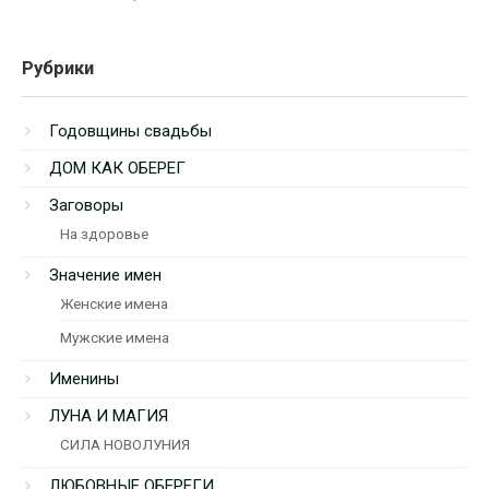
Рубрики
Годовщины свадьбы
ДОМ КАК ОБЕРЕГ
Заговоры
На здоровье
Значение имен
Женские имена
Мужские имена
Именины
ЛУНА И МАГИЯ
СИЛА НОВОЛУНИЯ
ЛЮБОВНЫЕ ОБЕРЕГИ