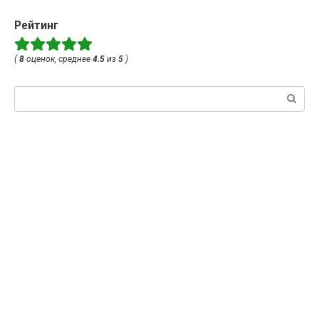
Рейтинг
(
8
оценок, среднее
4.5
из
5
)