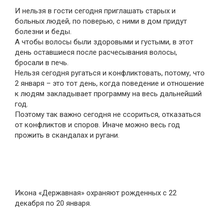
И нельзя в гости сегодня приглашать старых и
больных людей, по поверью, с ними в дом придут
болезни и беды.
А чтобы волосы были здоровыми и густыми, в этот
день оставшиеся после расчесывания волосы,
бросали в печь.
Нельзя сегодня ругаться и конфликтовать, потому, что
2 января – это тот день, когда поведение и отношение
к людям закладывает программу на весь дальнейший
год.
Поэтому так важно сегодня не ссориться, отказаться
от конфликтов и споров. Иначе можно весь год
прожить в скандалах и ругани.
Икона «Державная» охраняют рожденных с 22
декабря по 20 января.