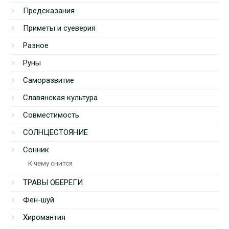
Предсказания
Приметы и суеверия
Разное
Руны
Саморазвитие
Славянская культура
Совместимость
СОЛНЦЕСТОЯНИЕ
Сонник
К чему снится
ТРАВЫ ОБЕРЕГИ
Фен-шуй
Хиромантия