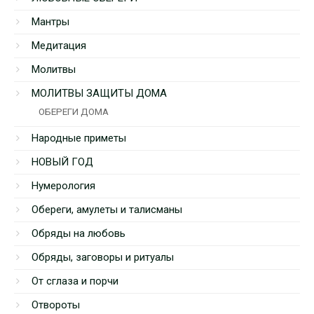
Мантры
Медитация
Молитвы
МОЛИТВЫ ЗАЩИТЫ ДОМА
ОБЕРЕГИ ДОМА
Народные приметы
НОВЫЙ ГОД
Нумерология
Обереги, амулеты и талисманы
Обряды на любовь
Обряды, заговоры и ритуалы
От сглаза и порчи
Отвороты