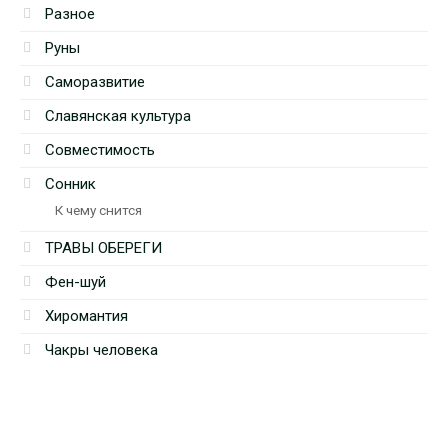
Разное
Руны
Саморазвитие
Славянская культура
Совместимость
Сонник
К чему снится
ТРАВЫ ОБЕРЕГИ
Фен-шуй
Хиромантия
Чакры человека