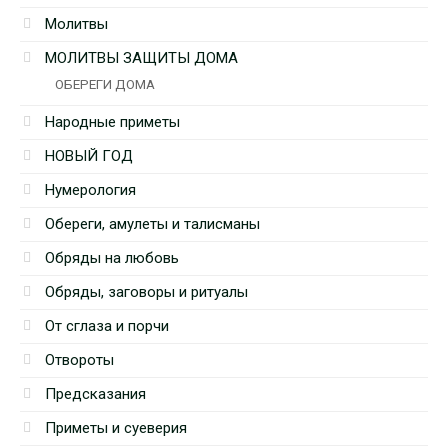
Молитвы
МОЛИТВЫ ЗАЩИТЫ ДОМА
ОБЕРЕГИ ДОМА
Народные приметы
НОВЫЙ ГОД
Нумерология
Обереги, амулеты и талисманы
Обряды на любовь
Обряды, заговоры и ритуалы
От сглаза и порчи
Отвороты
Предсказания
Приметы и суеверия