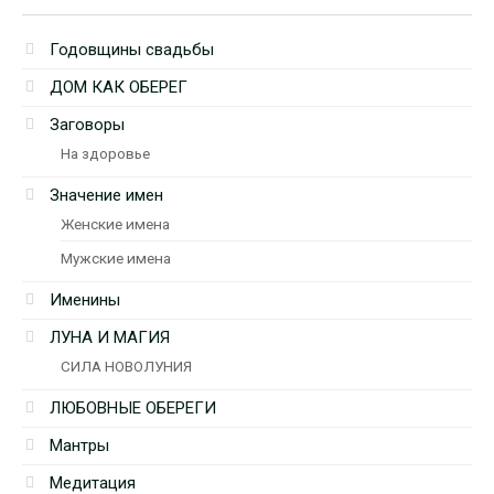
Годовщины свадьбы
ДОМ КАК ОБЕРЕГ
Заговоры
На здоровье
Значение имен
Женские имена
Мужские имена
Именины
ЛУНА И МАГИЯ
СИЛА НОВОЛУНИЯ
ЛЮБОВНЫЕ ОБЕРЕГИ
Мантры
Медитация