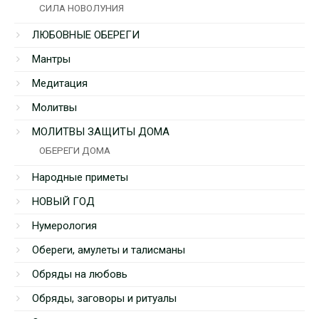
СИЛА НОВОЛУНИЯ
ЛЮБОВНЫЕ ОБЕРЕГИ
Мантры
Медитация
Молитвы
МОЛИТВЫ ЗАЩИТЫ ДОМА
ОБЕРЕГИ ДОМА
Народные приметы
НОВЫЙ ГОД
Нумерология
Обереги, амулеты и талисманы
Обряды на любовь
Обряды, заговоры и ритуалы