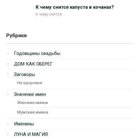
К чему снится капуста в кочанах?
К чему снится
Рубрики
Годовщины свадьбы
ДОМ КАК ОБЕРЕГ
Заговоры
На здоровье
Значение имен
Женские имена
Мужские имена
Именины
ЛУНА И МАГИЯ