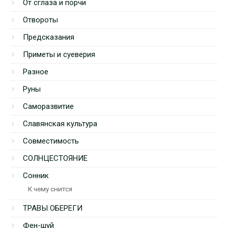
От сглаза и порчи
Отвороты
Предсказания
Приметы и суеверия
Разное
Руны
Саморазвитие
Славянская культура
Совместимость
СОЛНЦЕСТОЯНИЕ
Сонник
К чему снится
ТРАВЫ ОБЕРЕГИ
Фен-шуй