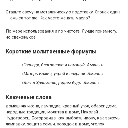
Ставьте свечу на металлическую подставку. Огонёк один
— смысл тот же. Как часто менять масло?
По мере использования и по чистоте. Лучше понемногу,
но свеженькое.
Короткие молитвенные формулы
«Господи, благослови и помилуй. Аминь.»
«Матерь Божия, укрой и сохрани. Аминь.»
«Ангел Хранитель, рядом будь. Аминь.»
Ключевые слова
домашняя икона, лампадка, красный угол, оберег дома,
народные традиции, молитва в доме, Николай
Чудотворец, Богородица, как выбрать икону, как зажечь
лампадку, защита семьи, порядок в доме, уголок